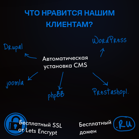
ЧТО НРАВИТСЯ НАШИМ
КЛИЕНТАМ?