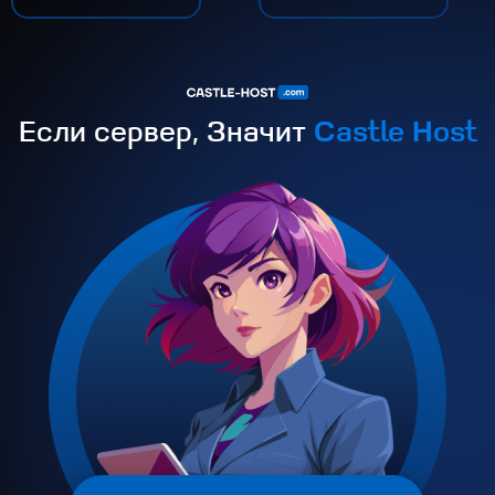
Если сервер, Значит
Castle Host