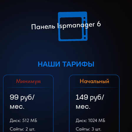
НАШИ ТАРИФЫ
Минимум
Начальный
99 руб/
149 руб/
мес.
мес.
Диск: 512 МБ
Диск: 1024 МБ
Сайты: 2 шт.
Сайты: 3 шт.